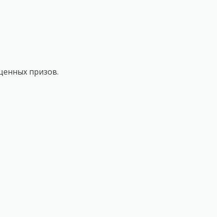
ценных призов.