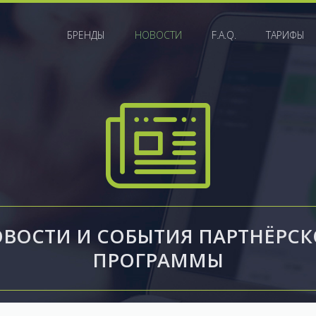
БРЕНДЫ
НОВОСТИ
F.A.Q.
ТАРИФЫ
ВОСТИ И СОБЫТИЯ ПАРТНЁРС
ПРОГРАММЫ