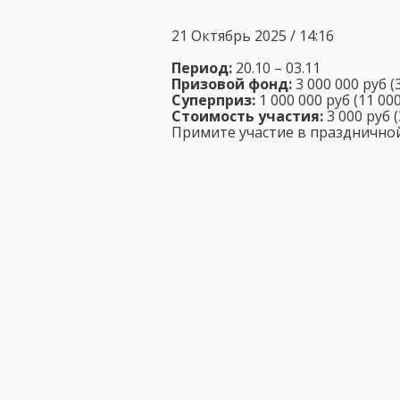
21 Октябрь 2025 / 14:16
Период:
20.10 – 03.11
Призовой фонд:
3 000 000 руб (
Суперприз:
1 000 000 руб (11 00
Стоимость участия:
3 000 руб (
Примите участие в праздничной