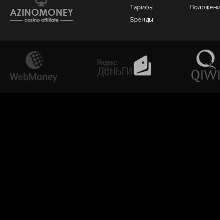
Тарифы
Положени
Бренды