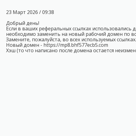
23 Март 2026 / 09:38
Добрый день!
Если в ваших реферальных ссылках использовались дом
необходимо заменить на новый рабочий домен по вс
Замените, пожалуйста, во всех используемых ссылках
Новый домен - https://mp8.bhf577ecb5.com
Хэш (то что написано после домена остается неизме