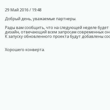
29 Май 2016 / 19:48
Добрый день, уважаемые партнеры.
Рады вам сообщить, что на следующей неделе будет
дизайн, отвечающий всем запросам современных он-л
К запуску обновленного проекта будут добавлены с
Хорошего конверта.