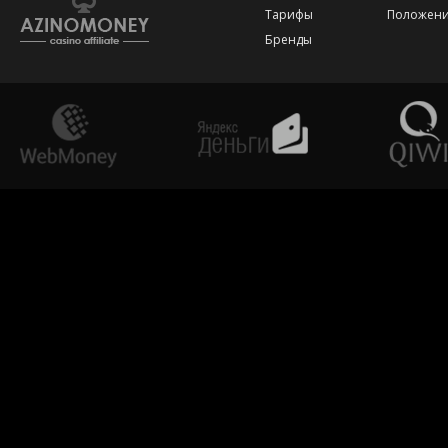
Тарифы
Положени
Бренды