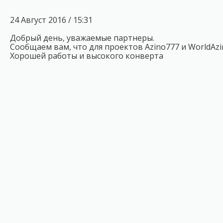
24 Август 2016 / 15:31
Добрый день, уважаемые партнеры.
Сообщаем вам, что для проектов Azino777 и WorldA
Хорошей работы и высокого конверта