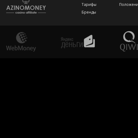
Тарифы
Положени
Бренды