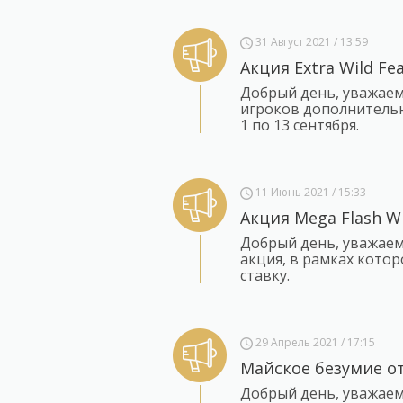
31 Август 2021 / 13:59
Акция Extra Wild Fe
Добрый день, уважаемы
игроков дополнительной
1 по 13 сентября.
11 Июнь 2021 / 15:33
Акция Mega Flash Wi
Добрый день, уважаемы
акция, в рамках кото
ставку.
29 Апрель 2021 / 17:15
Майское безумие от
Добрый день, уважаем