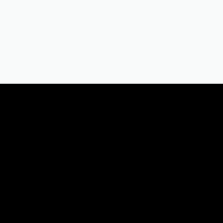
Г
Т
Б