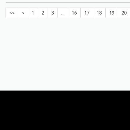
<<
<
1
2
3
…
16
17
18
19
20