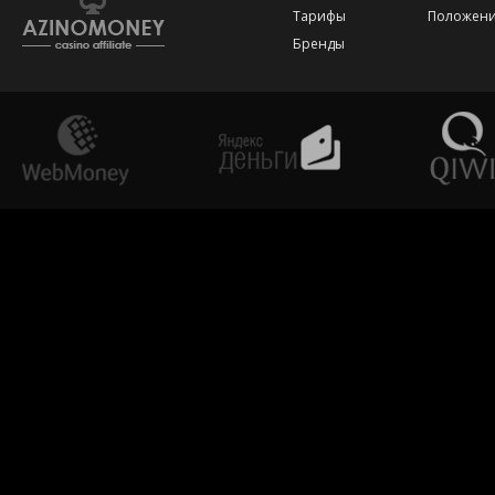
Тарифы
Положени
Бренды