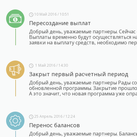
10 Май 2016 / 10:51
Пересоздание выплат
Добрый день, уважаемые партнеры. Сейчас
Выплаты временно будут осуществляться на
заявки на выплату средств, необходимо пе
1 Май 2016 / 14:30
Закрыт первый расчетный период
Добрый день, уважаемые партнеры Рады со
обновленной программы. Закрытие прошло к
А это значит, что новая программа уже опр
25 Апрель 2016 / 12:24
Перенос балансов
Добрый день, уважаемые партнеры. Баланс