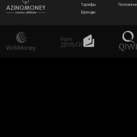
Тарифы
Положени
Бренды