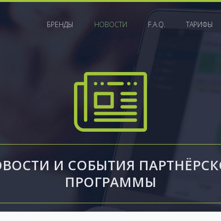
БРЕНДЫ
НОВОСТИ
F.A.Q.
ТАРИФЫ
ВОСТИ И СОБЫТИЯ ПАРТНЁРС
ПРОГРАММЫ