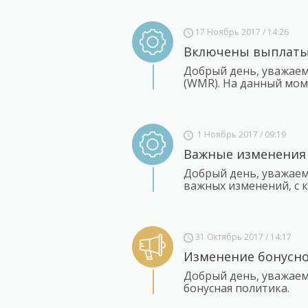
17 Ноябрь 2017 / 14:26
Включены выплаты
Добрый день, уважае
(WMR). На данный мом
1 Ноябрь 2017 / 09:19
Важные изменения
Добрый день, уважаем
важных изменений, с 
31 Октябрь 2017 / 14:17
Изменение бонусно
Добрый день, уважаем
бонусная политика.