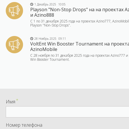
1 Декабрь 2025
10:05
Playson "Non-Stop Drops" на на проектах A
и Azino888
С 1 по 31 декабря 2025 года на проектах Azino777, AzinoMob
Playson "Non-Stop Drops".
28 Ноябрь 2025
09:11
VoltEnt Win Booster Tournament на проекта
AzinoMobile
С 28 ноября по 31 декабря 2025 года на проектах Azino777 и 
Win Booster Tournament.
*
Имя
Номер телефона