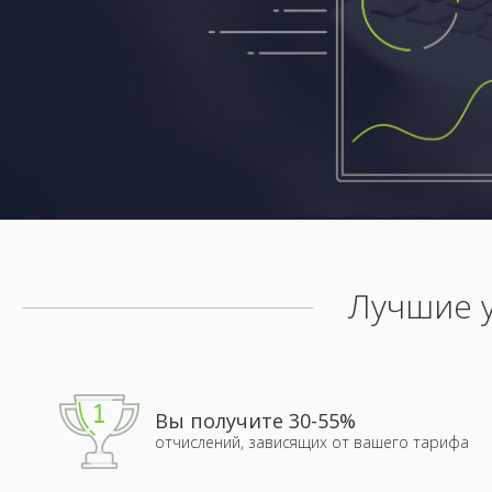
Лучшие у
Вы получите 30-55%
отчислений, зависящих от вашего тарифа