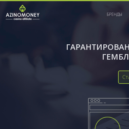
БРЕНДЫ
ГАРАНТИРОВАН
ГЕМБЛ
Ст