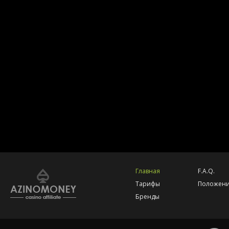
Главная
F.A.Q.
Тарифы
Положени
Бренды