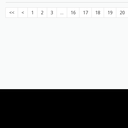
<<
<
1
2
3
…
16
17
18
19
20