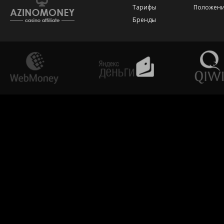
Тарифы
Положени
Бренды